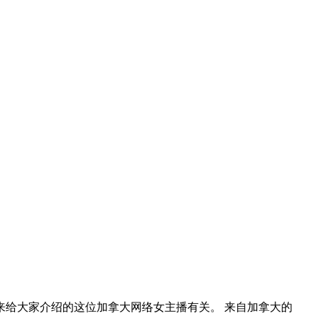
给大家介绍的这位加拿大网络女主播有关。 来自加拿大的