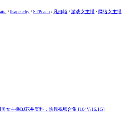
atta
/
lisapeachy
/
STPeach
/
凡娜塔
/
游戏女主播
/
网络女主播
美女主播BJ花井资料，热舞视频合集 [164V/16.1G]