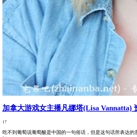
加拿大游戏女主播凡娜塔(Lisa Vannatta)
17
吃不到葡萄说葡萄酸是中国的一句俗话，但是这句话所表达的