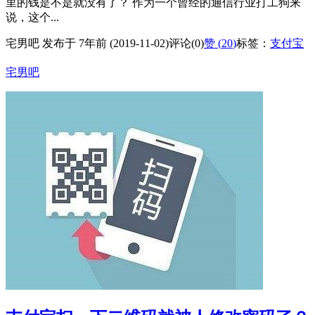
里的钱是不是就没有了？ 作为一个曾经的通信行业打工狗来
说，这个...
宅男吧 发布于 7年前 (2019-11-02)
评论(0)
赞 (
20
)
标签：
支付宝
宅男吧