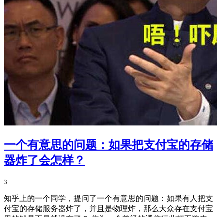
一个有意思的问题：如果把支付宝的存储
器炸了会怎样？
3
知乎上的一个同学，提问了一个有意思的问题：如果有人把支
付宝的存储服务器炸了，并且是物理炸，那么大众存在支付宝