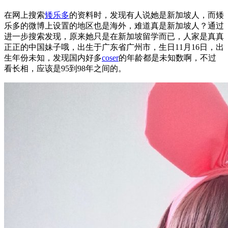
在网上搜索
矮乐多
的资料时，发现有人说她是新加坡人，而矮
乐多的微博上设置的地区也是海外，难道真是新加坡人？通过
进一步搜索发现，原来她只是在新加坡留学而已，人家是真真
正正的中国妹子哦，出生于广东省广州市，生日11月16日，出
生年份未知，发现国内好多
coser
的年龄都是未知数啊，不过
看长相，应该是95到98年之间的。