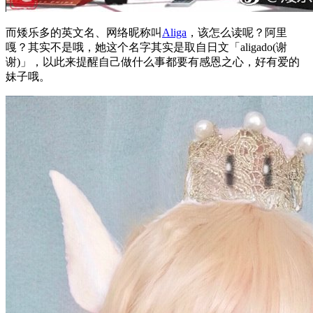
而矮乐多的英文名、网络昵称叫
Aliga
，该怎么读呢？阿里
嘎？其实不是哦，她这个名字其实是取自日文「aligado(谢
谢)」，以此来提醒自己做什么事都要有感恩之心，好有爱的
妹子哦。