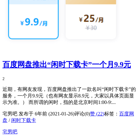
百度网盘推出“闲时下载卡”一个月9.9元
2
近期，有网友发现，百度网盘推出了一款名叫“闲时下载卡”的
服务，一个月9.9元（也有网友显示8.9元，大家以具体页面显
示为准。） 而所谓的闲时，指的是北京时间1:00-9:...
宅男吧 发布于 6年前 (2021-01-26)
评论(0)
赞 (
22
)
标签：
百度网
盘
/
闲时下载卡
宅男吧