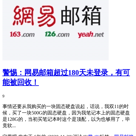
警惕：网易邮箱超过180天未登录，有可
能被回收！
9
事情还要从我购买的一块固态硬盘说起，话说，我双11的时
候，买了一块500G的固态硬盘，因为我笔记本上的固态硬盘
是128G的，当初买笔记本时这个是顶配，以为也够用了，毕
竟软...