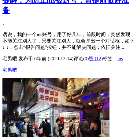
提醒：为防止ins被封号，请提前做好准
备
7
话说，我的一个ins账号，用了好几年，前段时间，突然发现
不能关注别人了，只要关注别人，就会弹出一个对话框，如下
↓ ↓ ↓ 点击“报告问题”按钮，并不能解决问题，依旧关注...
宅男吧 发布于 6年前 (2020-12-14)
评论(0)
赞 (
12
)
标签：
ins
宅男吧