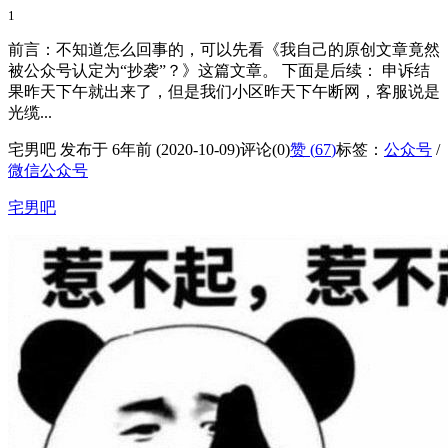
1
前言：不知道怎么回事的，可以先看《我自己的原创文章竟然
被公众号认定为“抄袭”？》这篇文章。 下面是后续： 申诉结
果昨天下午就出来了，但是我们小区昨天下午断网，客服说是
光缆...
宅男吧 发布于 6年前 (2020-10-09)
评论(0)
赞 (
67
)
标签：
公众号
/
微信公众号
宅男吧