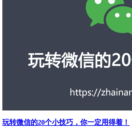
玩转微信的20个小技巧，你一定用得着！