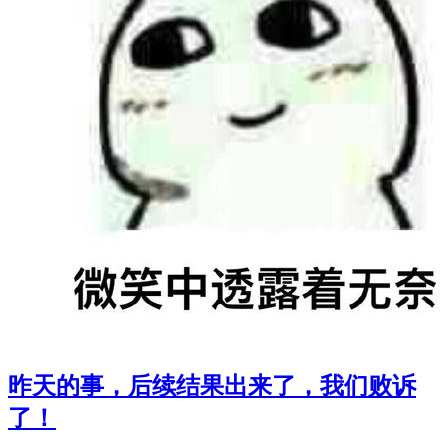
昨天的事，后续结果出来了，我们败诉
了！