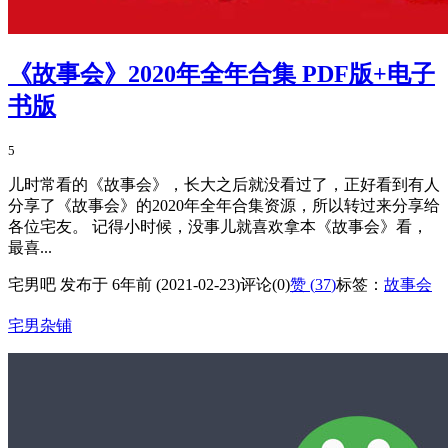
《故事会》2020年全年合集 PDF版+电子
书版
5
儿时常看的《故事会》，长大之后就没看过了，正好看到有人
分享了《故事会》的2020年全年合集资源，所以转过来分享给
各位宅友。 记得小时候，没事儿就喜欢拿本《故事会》看，
最喜...
宅男吧 发布于 6年前 (2021-02-23)
评论(0)
赞 (
37
)
标签：
故事会
宅男杂铺