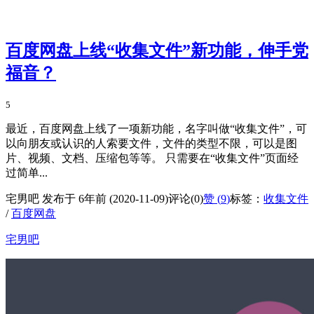
百度网盘上线“收集文件”新功能，伸手党
福音？
5
最近，百度网盘上线了一项新功能，名字叫做“收集文件”，可
以向朋友或认识的人索要文件，文件的类型不限，可以是图
片、视频、文档、压缩包等等。 只需要在“收集文件”页面经
过简单...
宅男吧 发布于 6年前 (2020-11-09)
评论(0)
赞 (
9
)
标签：
收集文件
/
百度网盘
宅男吧