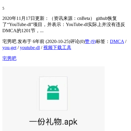
5
2020年11月17日更新：（资讯来源：cnBeta） github恢复
了“YouTube-dl”项目，并表示：YouTube-dl实际上并没有违反
DMCA的1201节，...
宅男吧 发布于 6年前 (2020-10-25)
评论(0)
赞 (
9
)
标签：
DMCA
/
you-get
/
youtube-dl
/
视频下载工具
宅男吧