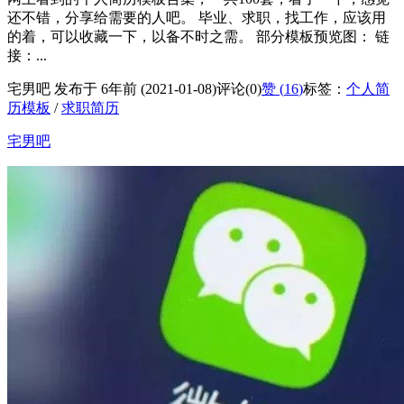
还不错，分享给需要的人吧。 毕业、求职，找工作，应该用
的着，可以收藏一下，以备不时之需。 部分模板预览图： 链
接：...
宅男吧 发布于 6年前 (2021-01-08)
评论(0)
赞 (
16
)
标签：
个人简
历模板
/
求职简历
宅男吧