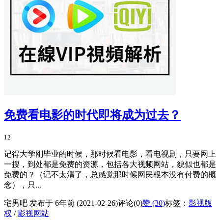
免费看电影的时代即将成为过去？
12
记得大学刚毕业的时候，那时候看电影，看电视剧，只要网上
一搜，到处都是免费的资源，包括各大视频网站，貌似也都是
免费的？（记不太清了，总感觉那时候网民根本没有付费的概
念），只...
宅男吧 发布于 6年前 (2021-02-26)
评论(0)
赞 (
30
)
标签：
影视版
权
/
影视网站