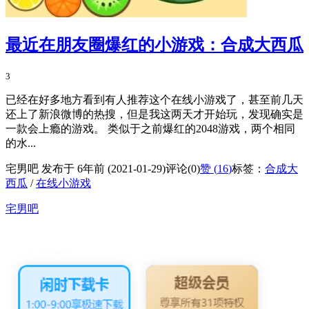
最近在朋友圈爆红的小游戏：合成大西瓜
3
已经在好多地方看到有人推荐这个在线小游戏了，甚至前几天
还上了新浪微博的热搜，但是我这两天才开始玩，发现确实是
一款会上瘾的游戏。 类似于之前爆红的2048游戏，两个相同
的水...
宅男吧 发布于 6年前 (2021-01-29)
评论(0)
赞 (
16
)
标签：
合成大
西瓜
/
在线小游戏
宅男吧