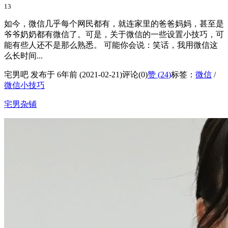
13
如今，微信几乎每个网民都有，就连家里的爸爸妈妈，甚至是
爷爷奶奶都有微信了。可是，关于微信的一些设置小技巧，可
能有些人还不是那么熟悉。 可能你会说：笑话，我用微信这
么长时间...
宅男吧 发布于 6年前 (2021-02-21)
评论(0)
赞 (
24
)
标签：
微信
/
微信小技巧
宅男杂铺