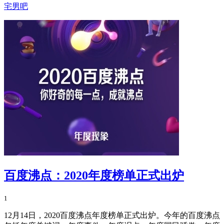
宅男吧
百度沸点：2020年度榜单正式出炉
1
12月14日，2020百度沸点年度榜单正式出炉。今年的百度沸点