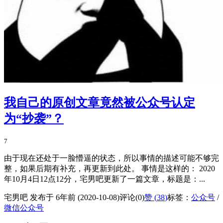
我自己的原创文章竟然被公众号认定
为“抄袭”？
7
由于现在还处于一脸懵逼的状态，所以事情的描述可能不够完
整，如果后期有补充，再更新到此处。 事情是这样的： 2020
年10月4日12点12分，宅男吧更新了一篇文章，标题是：...
宅男吧 发布于 6年前 (2020-10-08)
评论(0)
赞 (
38
)
标签：
公众号
/
微信公众号