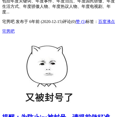
包括年度关键词、年度事件、年度泪点、年度国民骄傲、年度
生活方式、年度骄傲人物、年度热议人物、年度电视剧、年
度...
宅男吧 发布于 6年前 (2020-12-15)
评论(0)
赞 (
5
)
标签：
百度沸点
宅男吧