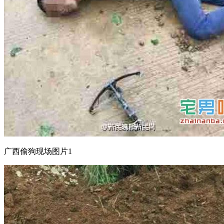
广西偷狗现场图片1