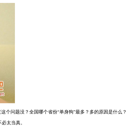
过这个问题没？全国哪个省份“单身狗”最多？多的原因是什么？
不必太当真。