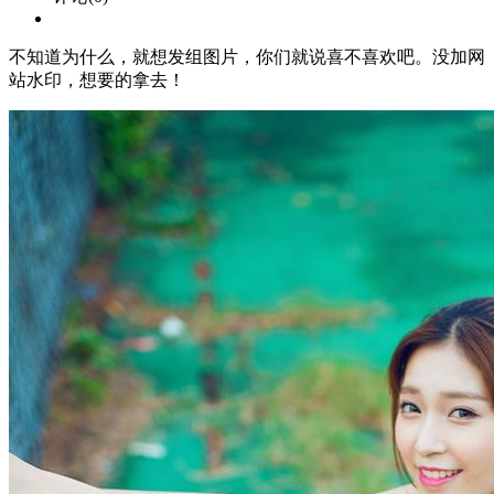
不知道为什么，就想发组图片，你们就说喜不喜欢吧。没加网
站水印，想要的拿去！