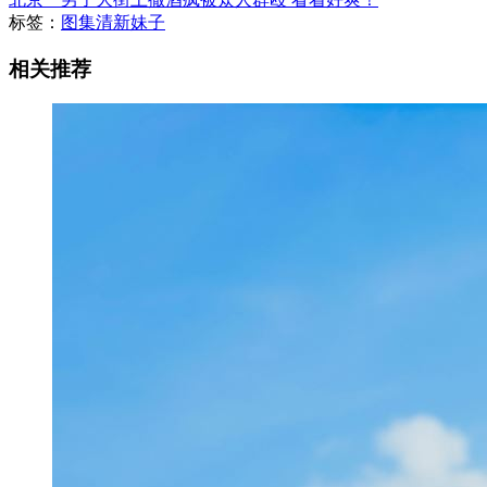
标签：
图集
清新妹子
相关推荐