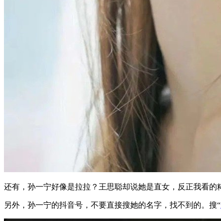
还有，孙一宁好像是拉拉？王思聪却说她是直女，反正我看的
另外，孙一宁的抖音号，不要直接搜她的名字，找不到的。搜“