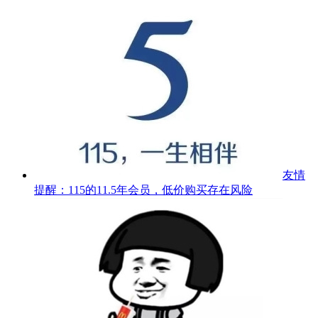
友情
提醒：115的11.5年会员，低价购买存在风险