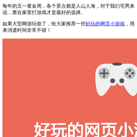
每年的五一黄金周，各个景点都是人山人海，对于我们宅男来
说，窝在家里打游戏才是最好的选择。
如果大型网游玩烦了，给大家推荐一些
好玩的网页小游戏
，用
来消遣时间非常不错！