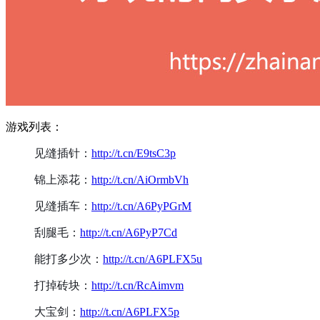
游戏列表：
见缝插针：
http://t.cn/E9tsC3p
锦上添花：
http://t.cn/AiOrmbVh
见缝插车：
http://t.cn/A6PyPGrM
刮腿毛：
http://t.cn/A6PyP7Cd
能打多少次：
http://t.cn/A6PLFX5u
打掉砖块：
http://t.cn/RcAimvm
大宝剑：
http://t.cn/A6PLFX5p