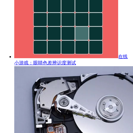
在线
小游戏：眼睛色差辨识度测试