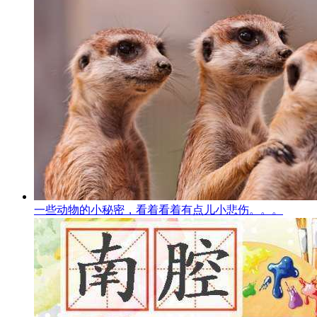
一些动物的小秘密，看着看着有点儿小悲伤。。。