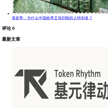
涨姿势：为什么中国姓李王张刘陈的人特别多？
评论
0
最新文章