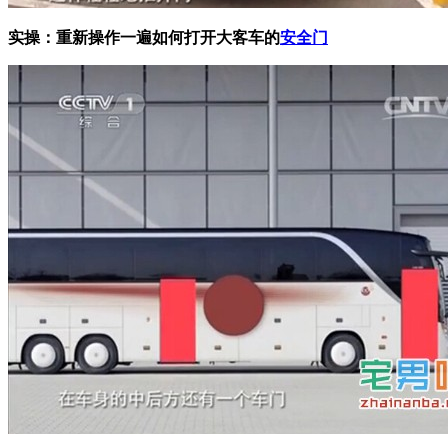
实操：重新操作一遍如何打开大客车的
安全门