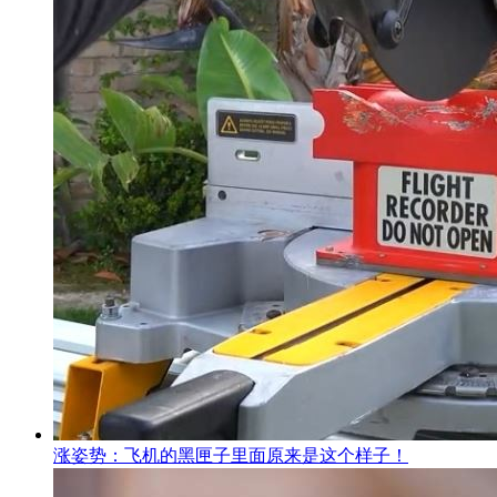
涨姿势：飞机的黑匣子里面原来是这个样子！