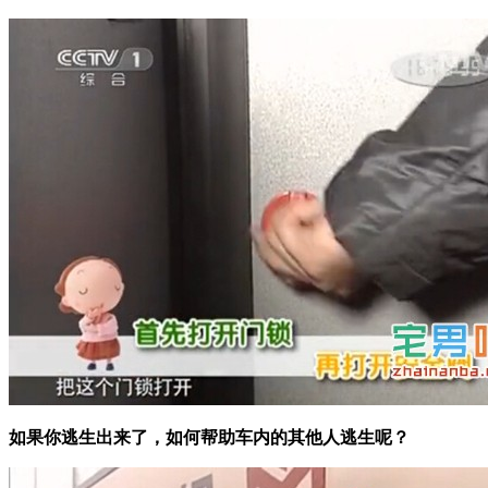
如果你逃生出来了，如何帮助车内的其他人逃生呢？