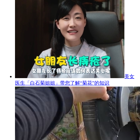
美女
医生「白石菊姐姐」带您了解“菊花”的知识