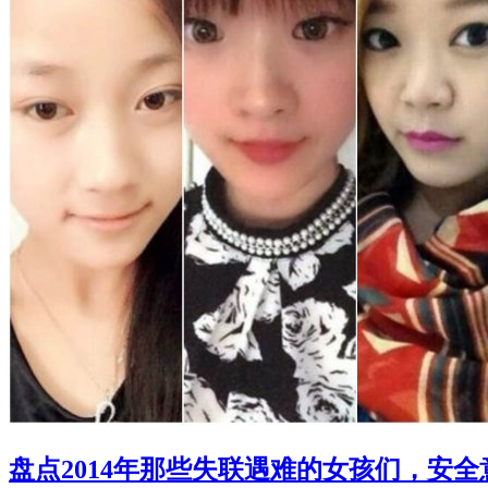
盘点2014年那些失联遇难的女孩们，安