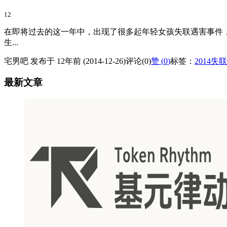
12
在即将过去的这一年中，出现了很多起年轻女孩失联遇害事件，
生...
宅男吧 发布于 12年前 (2014-12-26)
评论(0)
赞 (
0
)
标签：
2014失
最新文章