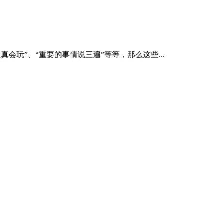
真会玩”、“重要的事情说三遍”等等，那么这些...