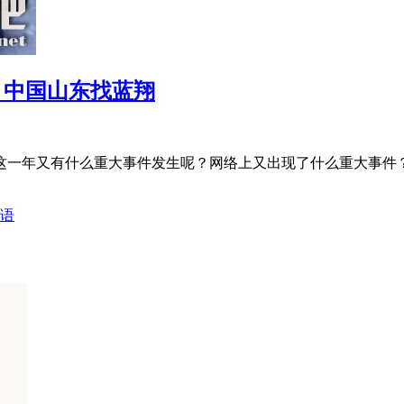
强 中国山东找蓝翔
这一年又有什么重大事件发生呢？网络上又出现了什么重大事件
语