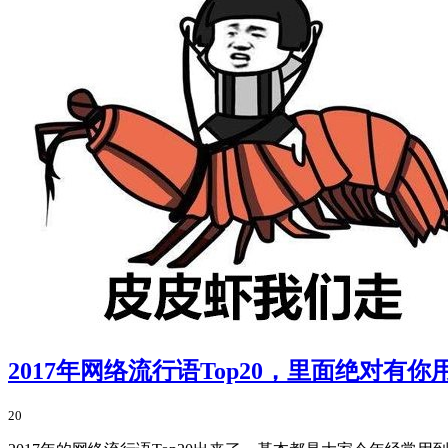
2017年网络流行语Top20，里面绝对有你
20