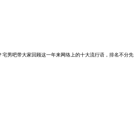
？宅男吧带大家回顾这一年来网络上的十大流行语，排名不分先