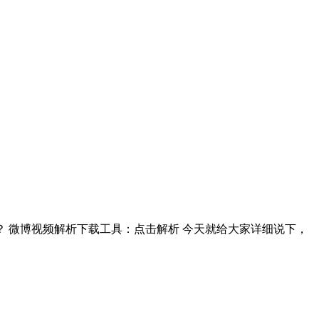
 微博视频解析下载工具：点击解析 今天就给大家详细说下，