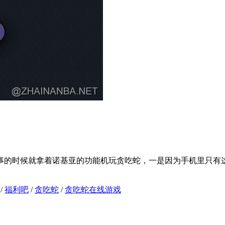
事的时候就拿着诺基亚的功能机玩贪吃蛇，一是因为手机里只有
/
福利吧
/
贪吃蛇
/
贪吃蛇在线游戏