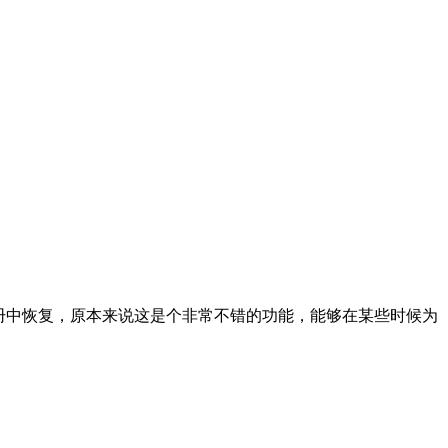
册中恢复，原本来说这是个非常不错的功能，能够在某些时候为