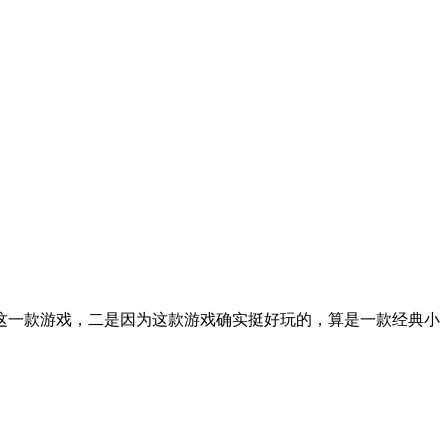
这一款游戏，二是因为这款游戏确实挺好玩的，算是一款经典小