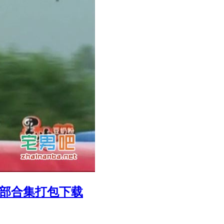
6部合集打包下载