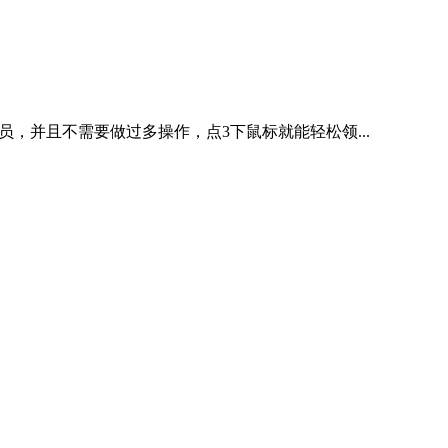
员，并且不需要做过多操作，点3下鼠标就能轻松领...