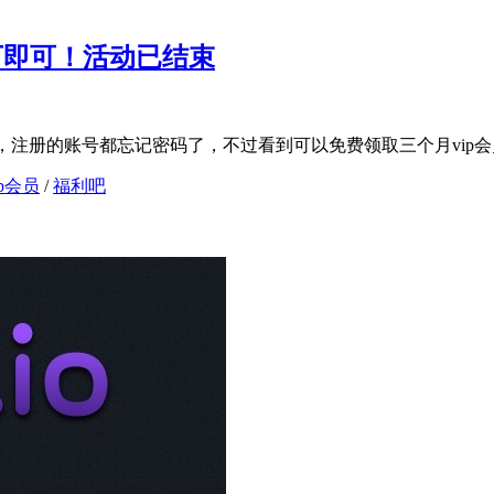
3下即可！活动已结束
用过，注册的账号都忘记密码了，不过看到可以免费领取三个月vip会
ip会员
/
福利吧