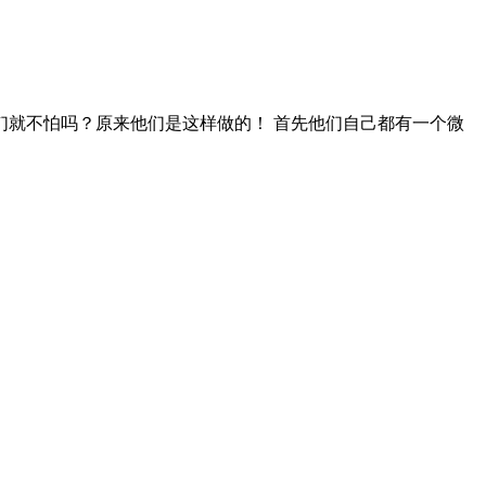
就不怕吗？原来他们是这样做的！ 首先他们自己都有一个微