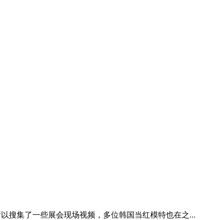
所以搜集了一些展会现场视频，多位韩国当红模特也在之...