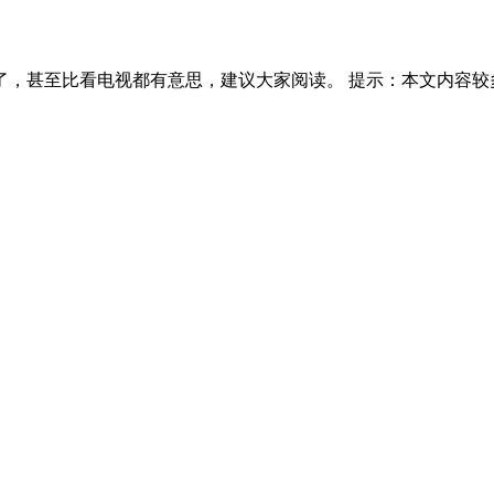
，甚至比看电视都有意思，建议大家阅读。 提示：本文内容较多