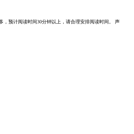
，预计阅读时间30分钟以上，请合理安排阅读时间。 声