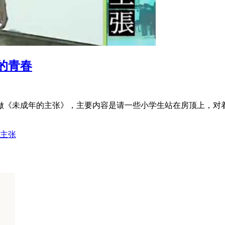
的青春
做《未成年的主张》，主要内容是请一些小学生站在房顶上，对
主张