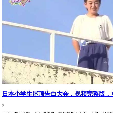
日本小学生屋顶告白大会，视频完整版，
3