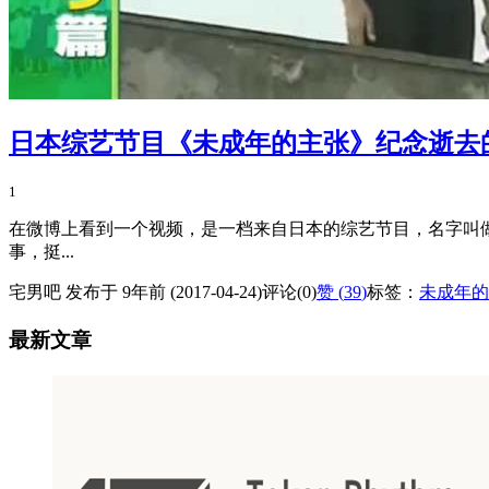
日本综艺节目《未成年的主张》纪念逝去
1
在微博上看到一个视频，是一档来自日本的综艺节目，名字叫
事，挺...
宅男吧 发布于 9年前 (2017-04-24)
评论(0)
赞 (
39
)
标签：
未成年的
最新文章