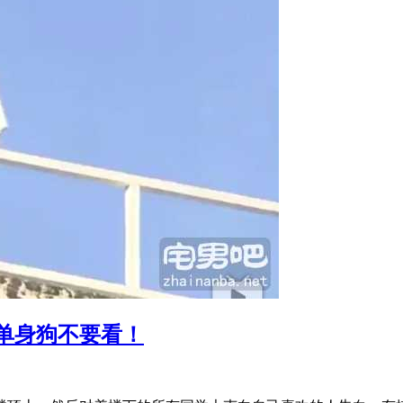
单身狗不要看！