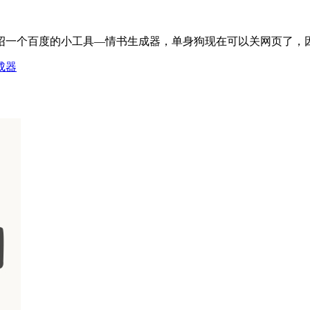
个百度的小工具—情书生成器，单身狗现在可以关网页了，因为你暂
成器