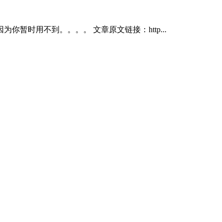
时用不到。。。。 文章原文链接：http...