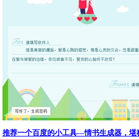
推荐一个百度的小工具—情书生成器，堪