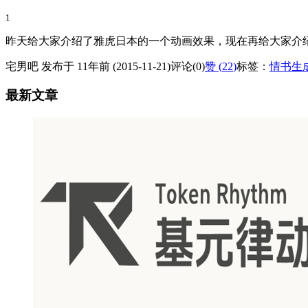
1
昨天给大家介绍了雅虎日本的一个动画效果，现在再给大家介绍一
宅男吧 发布于 11年前 (2015-11-21)
评论(0)
赞 (
22
)
标签：
情书生
最新文章