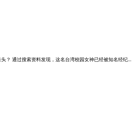
？ 通过搜索资料发现，这名台湾校园女神已经被知名经纪...