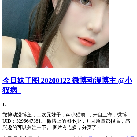
今日妹子图 20200122 微博动漫博主 @小
猫病_
17
微博动漫博主，二次元妹子，@小猫病_，来自上海，微博
UID：3296647381。 微博上的图不少，并且质量都很高，感
兴趣的可以关注一下。 图片有点多，分页了~