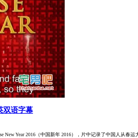
中英双语字幕
New Year 2016（中国新年 2016），片中记录了中国人从春