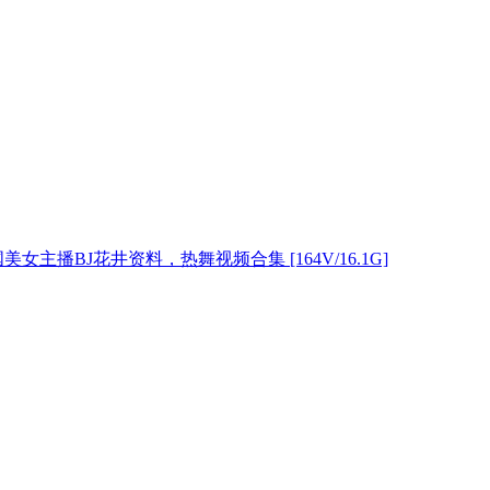
美女主播BJ花井资料，热舞视频合集 [164V/16.1G]